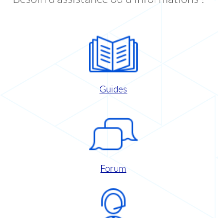
Guides
Forum